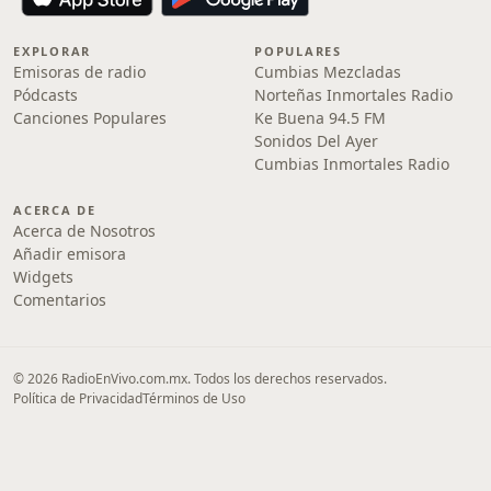
EXPLORAR
POPULARES
Emisoras de radio
Cumbias Mezcladas
Pódcasts
Norteñas Inmortales Radio
Canciones Populares
Ke Buena 94.5 FM
Sonidos Del Ayer
Cumbias Inmortales Radio
ACERCA DE
Acerca de Nosotros
Añadir emisora
Widgets
Comentarios
© 2026 RadioEnVivo.com.mx. Todos los derechos reservados.
Política de Privacidad
Términos de Uso