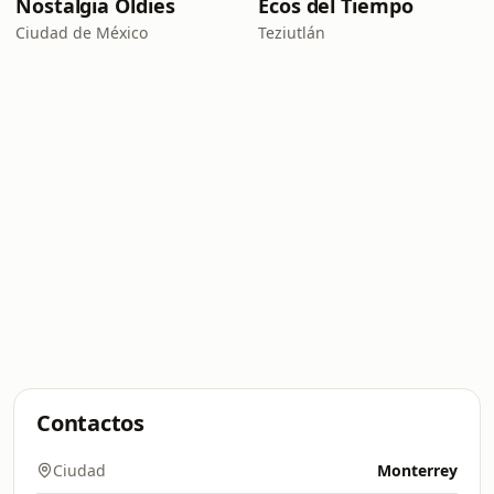
Nostalgia Oldies
Ecos del Tiempo
Ciudad de México
Teziutlán
Contactos
Ciudad
Monterrey