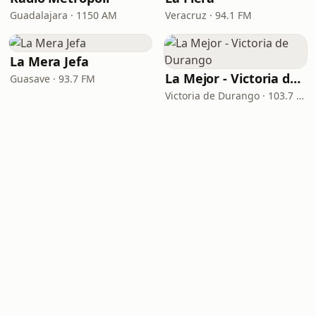
Guadalajara · 1150 AM
Veracruz · 94.1 FM
La Mera Jefa
La Mejor - Victoria de Durango
Guasave · 93.7 FM
Victoria de Durango · 103.7 FM - 760 AM