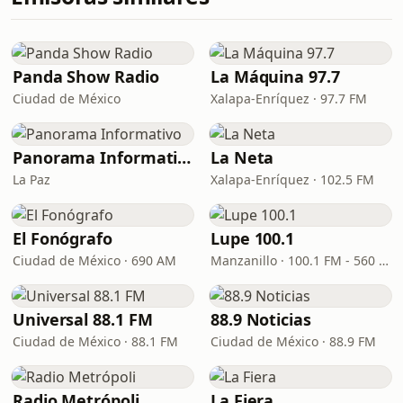
Panda Show Radio
La Máquina 97.7
Ciudad de México
Xalapa-Enríquez · 97.7 FM
Panorama Informativo
La Neta
La Paz
Xalapa-Enríquez · 102.5 FM
El Fonógrafo
Lupe 100.1
Ciudad de México · 690 AM
Manzanillo · 100.1 FM - 560 AM
Universal 88.1 FM
88.9 Noticias
Ciudad de México · 88.1 FM
Ciudad de México · 88.9 FM
Radio Metrópoli
La Fiera