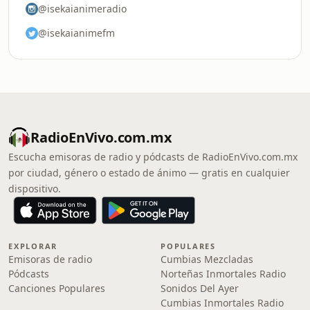
@isekaianimeradio
@isekaianimefm
RadioEnVivo.com.mx
Escucha emisoras de radio y pódcasts de RadioEnVivo.com.mx
por ciudad, género o estado de ánimo — gratis en cualquier
dispositivo.
EXPLORAR
POPULARES
Emisoras de radio
Cumbias Mezcladas
Pódcasts
Norteñas Inmortales Radio
Canciones Populares
Sonidos Del Ayer
Cumbias Inmortales Radio