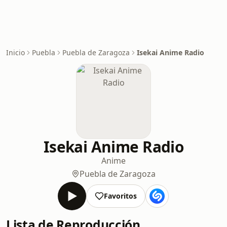
Inicio
Puebla
Puebla de Zaragoza
Isekai Anime Radio
Isekai Anime Radio
Anime
Puebla de Zaragoza
Favoritos
Lista de Reproducción