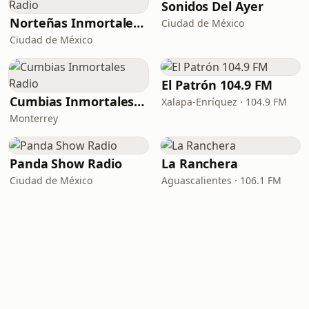
Sonidos Del Ayer
Norteñas Inmortales Radio
Ciudad de México
Ciudad de México
El Patrón 104.9 FM
Cumbias Inmortales Radio
Xalapa-Enríquez · 104.9 FM
Monterrey
Panda Show Radio
La Ranchera
Ciudad de México
Aguascalientes · 106.1 FM