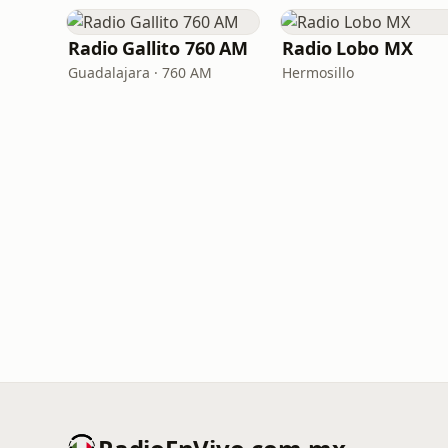
Radio Gallito 760 AM
Radio Lobo MX
Guadalajara · 760 AM
Hermosillo