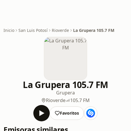
Inicio
San Luis Potosí
Rioverde
La Grupera 105.7 FM
La Grupera 105.7 FM
Grupera
Rioverde
105.7 FM
Favoritos
Emisoras similares