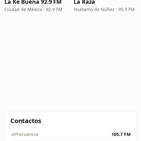
La Ke Buena 92.9 FM
La Raza
Ciudad de México · 92.9 FM
Huetamo de Núñez · 95.5 FM
Contactos
Frecuencia
105.7 FM