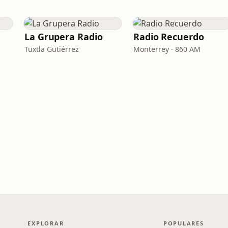
La Grupera Radio
Radio Recuerdo
Tuxtla Gutiérrez
Monterrey · 860 AM
EXPLORAR
POPULARES