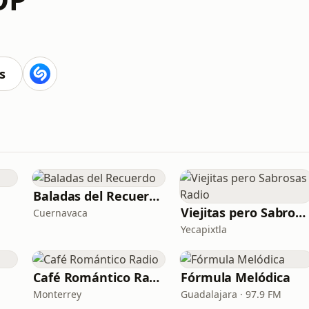
s
Baladas del Recuerdo
Viejitas pero Sabrosas Radio
Cuernavaca
Yecapixtla
Café Romántico Radio
Fórmula Melódica
Monterrey
Guadalajara · 97.9 FM