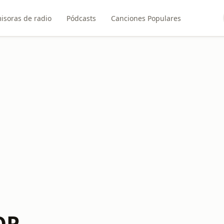
isoras de radio
Pódcasts
Canciones Populares
OP