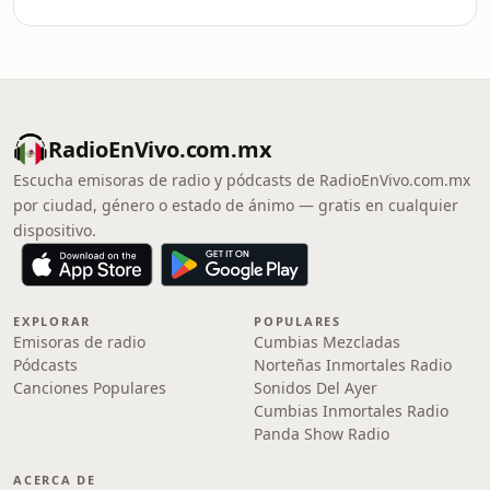
RadioEnVivo.com.mx
Escucha emisoras de radio y pódcasts de RadioEnVivo.com.mx
por ciudad, género o estado de ánimo — gratis en cualquier
dispositivo.
EXPLORAR
POPULARES
Emisoras de radio
Cumbias Mezcladas
Pódcasts
Norteñas Inmortales Radio
Canciones Populares
Sonidos Del Ayer
Cumbias Inmortales Radio
Panda Show Radio
ACERCA DE