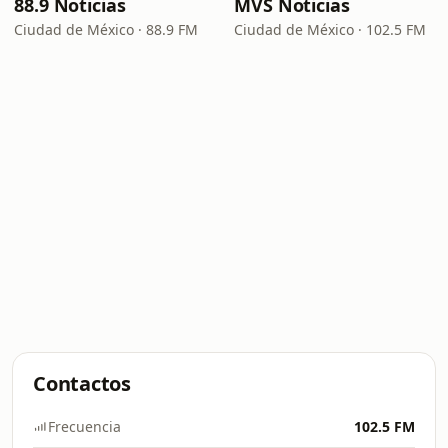
88.9 Noticias
MVS Noticias
Ciudad de México · 88.9 FM
Ciudad de México · 102.5 FM
Contactos
Frecuencia
102.5 FM