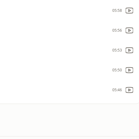
05:58
05:56
05:53
05:50
05:46