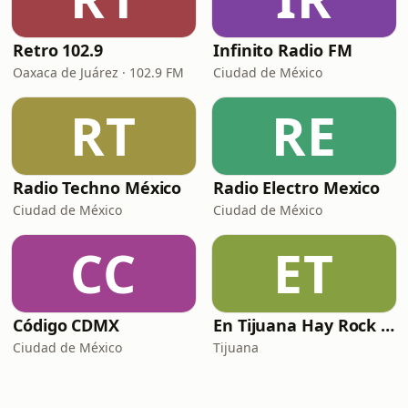
Retro 102.9
Infinito Radio FM
Oaxaca de Juárez · 102.9 FM
Ciudad de México
RT
RE
Radio Techno México
Radio Electro Mexico
Ciudad de México
Ciudad de México
CC
ET
Código CDMX
En Tijuana Hay Rock Radio FM
Ciudad de México
Tijuana