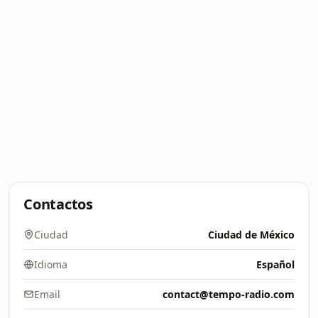
Contactos
Ciudad
Ciudad de México
Idioma
Español
Email
contact@tempo-radio.com