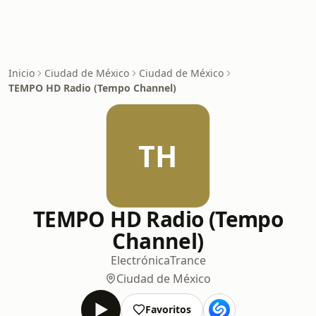
Inicio
Ciudad de México
Ciudad de México
TEMPO HD Radio (Tempo Channel)
TH
TEMPO HD Radio (Tempo
Channel)
Electrónica
Trance
Ciudad de México
Favoritos