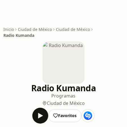
Inicio
Ciudad de México
Ciudad de México
Radio Kumanda
Radio Kumanda
Programas
Ciudad de México
Favoritos