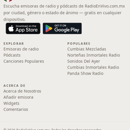
Escucha emisoras de radio y pódcasts de RadioEnVivo.com.mx
por ciudad, género o estado de ánimo — gratis en cualquier
dispositivo.
EXPLORAR
POPULARES
Emisoras de radio
Cumbias Mezcladas
Pódcasts
Norteñas Inmortales Radio
Canciones Populares
Sonidos Del Ayer
Cumbias Inmortales Radio
Panda Show Radio
ACERCA DE
Acerca de Nosotros
Añadir emisora
Widgets
Comentarios