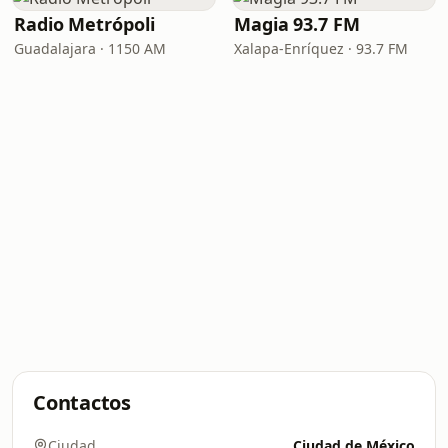
Radio Metrópoli
Magia 93.7 FM
Guadalajara · 1150 AM
Xalapa-Enríquez · 93.7 FM
Contactos
Ciudad
Ciudad de México