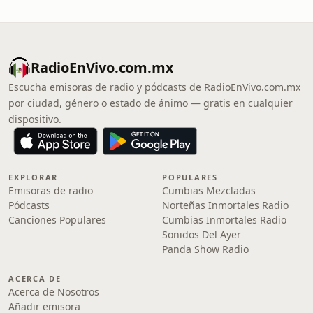
RadioEnVivo.com.mx
Escucha emisoras de radio y pódcasts de RadioEnVivo.com.mx
por ciudad, género o estado de ánimo — gratis en cualquier
dispositivo.
EXPLORAR
POPULARES
Emisoras de radio
Cumbias Mezcladas
Pódcasts
Norteñas Inmortales Radio
Canciones Populares
Cumbias Inmortales Radio
Sonidos Del Ayer
Panda Show Radio
ACERCA DE
Acerca de Nosotros
Añadir emisora