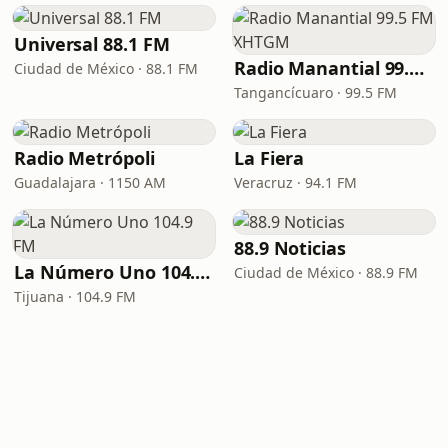
Universal 88.1 FM
Radio Manantial 99.5 FM XHTGM
Ciudad de México · 88.1 FM
Tangancícuaro · 99.5 FM
Radio Metrópoli
La Fiera
Guadalajara · 1150 AM
Veracruz · 94.1 FM
88.9 Noticias
La Número Uno 104.9 FM
Ciudad de México · 88.9 FM
Tijuana · 104.9 FM