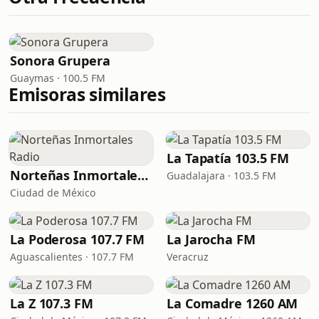
Sonora Grupera
Guaymas · 100.5 FM
Emisoras similares
La Tapatía 103.5 FM
Norteñas Inmortales Radio
Guadalajara · 103.5 FM
Ciudad de México
La Poderosa 107.7 FM
La Jarocha FM
Aguascalientes · 107.7 FM
Veracruz
La Z 107.3 FM
La Comadre 1260 AM