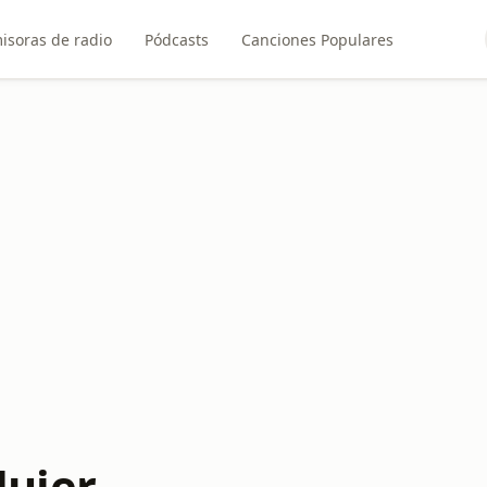
isoras de radio
Pódcasts
Canciones Populares
ujer