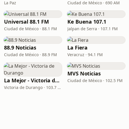
La Paz
Ciudad de México · 690 AM
Universal 88.1 FM
Ke Buena 107.1
Ciudad de México · 88.1 FM
Jalpan de Serra · 107.1 FM
88.9 Noticias
La Fiera
Ciudad de México · 88.9 FM
Veracruz · 94.1 FM
MVS Noticias
La Mejor - Victoria de Durango
Ciudad de México · 102.5 FM
Victoria de Durango · 103.7 FM - 760 AM