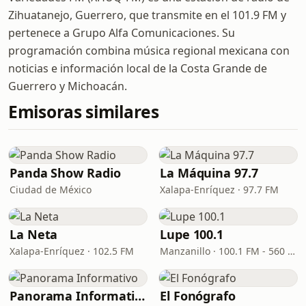
Zihuatanejo, Guerrero, que transmite en el 101.9 FM y
pertenece a Grupo Alfa Comunicaciones. Su
programación combina música regional mexicana con
noticias e información local de la Costa Grande de
Guerrero y Michoacán.
Emisoras similares
Panda Show Radio
La Máquina 97.7
Ciudad de México
Xalapa-Enríquez · 97.7 FM
La Neta
Lupe 100.1
Xalapa-Enríquez · 102.5 FM
Manzanillo · 100.1 FM - 560 AM
Panorama Informativo
El Fonógrafo