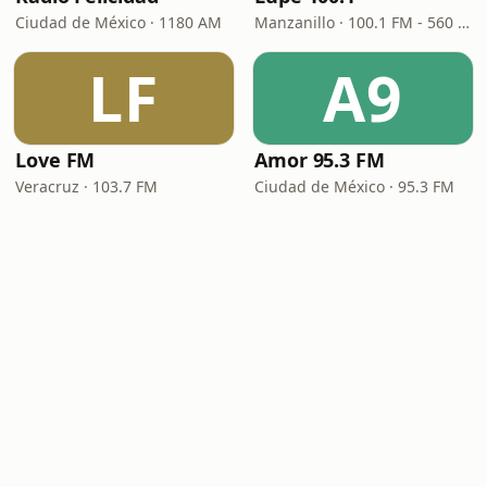
Ciudad de México · 1180 AM
Manzanillo · 100.1 FM - 560 AM
LF
A9
Love FM
Amor 95.3 FM
Veracruz · 103.7 FM
Ciudad de México · 95.3 FM