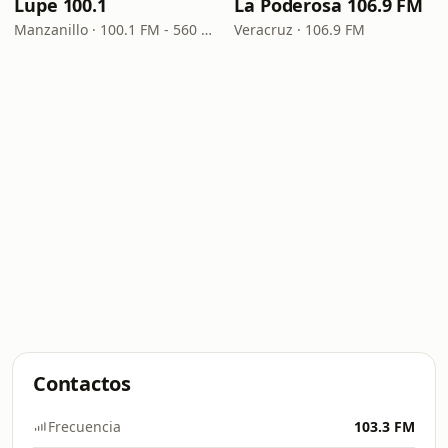
Lupe 100.1
La Poderosa 106.9 FM
Manzanillo · 100.1 FM - 560 AM
Veracruz · 106.9 FM
Contactos
Frecuencia
103.3 FM