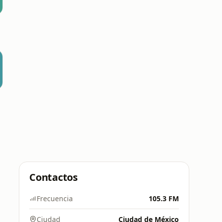
Contactos
Frecuencia
105.3 FM
Ciudad
Ciudad de México