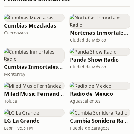
Cumbias Mezcladas
Norteñas Inmortales Radio
Cuernavaca
Ciudad de México
Panda Show Radio
Cumbias Inmortales Radio
Ciudad de México
Monterrey
Miled Music Fernández
Radio de Mexico
Toluca
Aguascalientes
LG La Grande
Cumbia Sonidera Radio
León · 95.5 FM
Puebla de Zaragoza