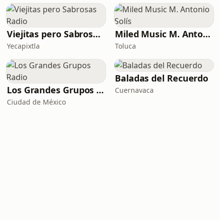
Viejitas pero Sabrosas Radio
Miled Music M. Antonio Solís
Yecapixtla
Toluca
Baladas del Recuerdo
Los Grandes Grupos Radio
Cuernavaca
Ciudad de México