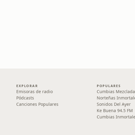
EXPLORAR
POPULARES
Emisoras de radio
Cumbias Mezclada
Pódcasts
Norteñas Inmortal
Canciones Populares
Sonidos Del Ayer
Ke Buena 94.5 FM
Cumbias Inmortale