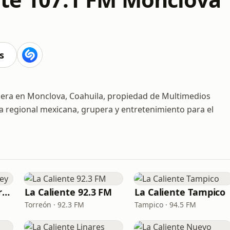
s
upera en Monclova, Coahuila, propiedad de Multimedios
 regional mexicana, grupera y entretenimiento para el
La Caliente Monterrey
La Caliente 92.3 FM
La Caliente Tampico
Torreón · 92.3 FM
Tampico · 94.5 FM