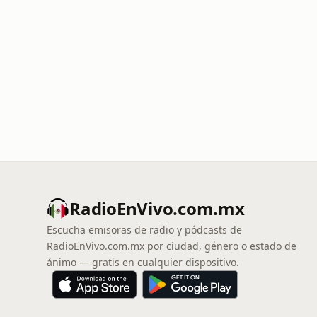
RadioEnVivo.com.mx
Escucha emisoras de radio y pódcasts de
RadioEnVivo.com.mx por ciudad, género o estado de
ánimo — gratis en cualquier dispositivo.