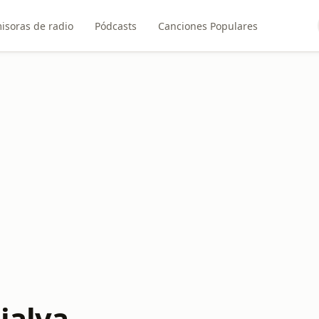
isoras de radio
Pódcasts
Canciones Populares
jalva