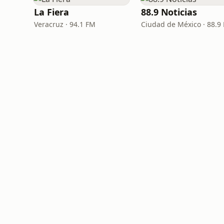
La Fiera
88.9 Noticias
Veracruz · 94.1 FM
Ciudad de México · 88.9