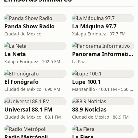
Panda Show Radio
La Máquina 97.7
Ciudad de México
Xalapa-Enríquez · 97.7 FM
La Neta
Panorama Informativo
Xalapa-Enríquez · 102.5 FM
La Paz
El Fonógrafo
Lupe 100.1
Ciudad de México · 690 AM
Manzanillo · 100.1 FM - 560 AM
Universal 88.1 FM
88.9 Noticias
Ciudad de México · 88.1 FM
Ciudad de México · 88.9 FM
Radio Metrópoli
La Fiera