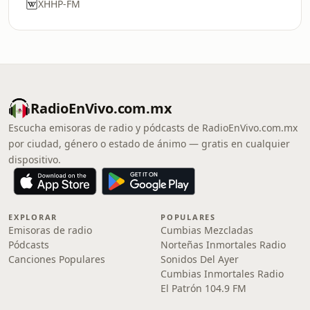
XHHP-FM
RadioEnVivo.com.mx
Escucha emisoras de radio y pódcasts de RadioEnVivo.com.mx
por ciudad, género o estado de ánimo — gratis en cualquier
dispositivo.
EXPLORAR
POPULARES
Emisoras de radio
Cumbias Mezcladas
Pódcasts
Norteñas Inmortales Radio
Canciones Populares
Sonidos Del Ayer
Cumbias Inmortales Radio
El Patrón 104.9 FM