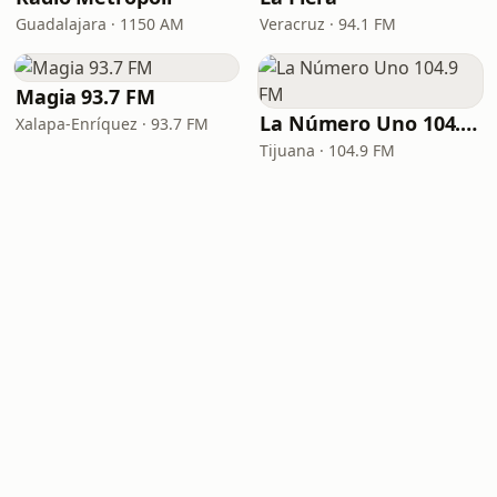
Guadalajara · 1150 AM
Veracruz · 94.1 FM
Magia 93.7 FM
La Número Uno 104.9 FM
Xalapa-Enríquez · 93.7 FM
Tijuana · 104.9 FM