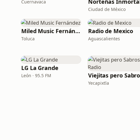
Cuernavaca
Ciudad de México
Miled Music Fernández
Radio de Mexico
Toluca
Aguascalientes
LG La Grande
León · 95.5 FM
Yecapixtla