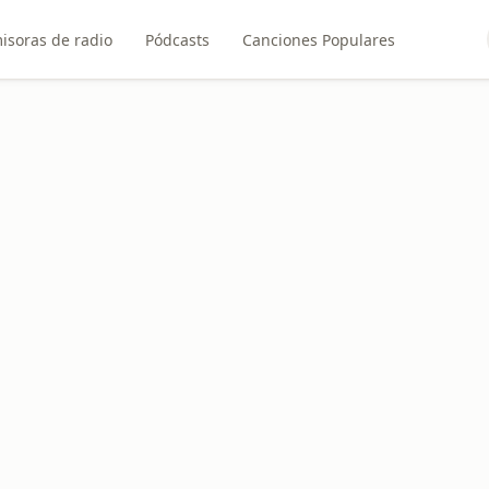
isoras de radio
Pódcasts
Canciones Populares