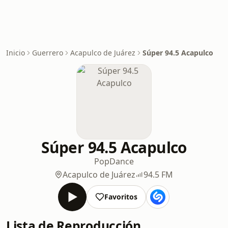
Inicio
Guerrero
Acapulco de Juárez
Súper 94.5 Acapulco
Súper 94.5 Acapulco
Pop
Dance
Acapulco de Juárez
94.5 FM
Favoritos
Lista de Reproducción