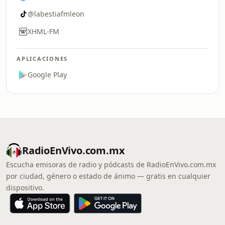
@labestiafmleon
XHML-FM
APLICACIONES
Google Play
RadioEnVivo.com.mx
Escucha emisoras de radio y pódcasts de RadioEnVivo.com.mx
por ciudad, género o estado de ánimo — gratis en cualquier
dispositivo.