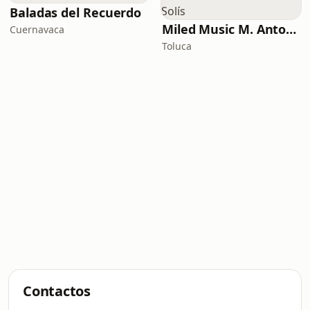
Baladas del Recuerdo
Miled Music M. Antonio Solís
Cuernavaca
Toluca
Contactos