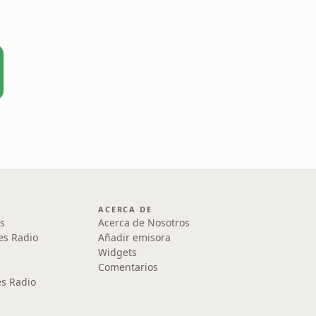
ACERCA DE
s
Acerca de Nosotros
es Radio
Añadir emisora
Widgets
Comentarios
s Radio