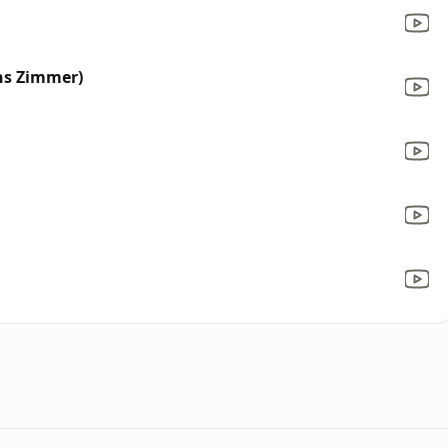
ans Zimmer)