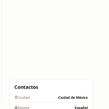
Contactos
Ciudad
Ciudad de México
Idioma
Español