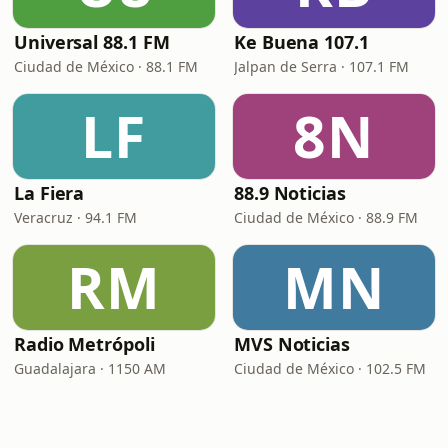
Universal 88.1 FM
Ke Buena 107.1
Ciudad de México · 88.1 FM
Jalpan de Serra · 107.1 FM
LF
8N
La Fiera
88.9 Noticias
Veracruz · 94.1 FM
Ciudad de México · 88.9 FM
RM
MN
Radio Metrópoli
MVS Noticias
Guadalajara · 1150 AM
Ciudad de México · 102.5 FM