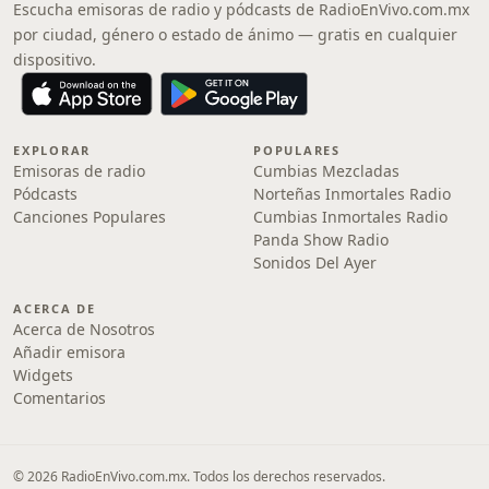
Escucha emisoras de radio y pódcasts de RadioEnVivo.com.mx
por ciudad, género o estado de ánimo — gratis en cualquier
dispositivo.
EXPLORAR
POPULARES
Emisoras de radio
Cumbias Mezcladas
Pódcasts
Norteñas Inmortales Radio
Canciones Populares
Cumbias Inmortales Radio
Panda Show Radio
Sonidos Del Ayer
ACERCA DE
Acerca de Nosotros
Añadir emisora
Widgets
Comentarios
© 2026 RadioEnVivo.com.mx. Todos los derechos reservados.