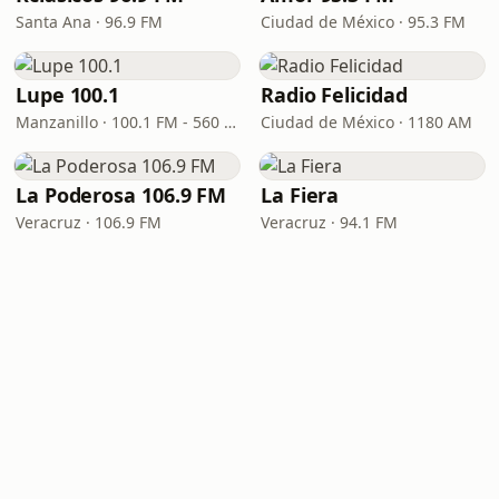
Santa Ana · 96.9 FM
Ciudad de México · 95.3 FM
Lupe 100.1
Radio Felicidad
Manzanillo · 100.1 FM - 560 AM
Ciudad de México · 1180 AM
La Poderosa 106.9 FM
La Fiera
Veracruz · 106.9 FM
Veracruz · 94.1 FM