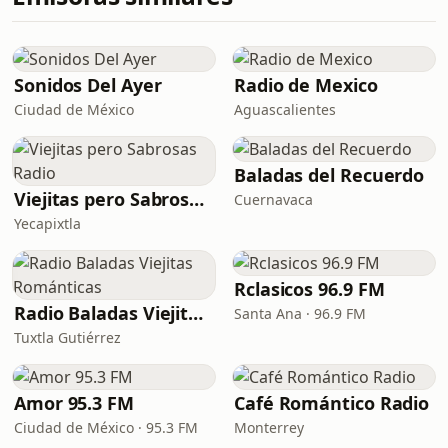
Sonidos Del Ayer
Radio de Mexico
Ciudad de México
Aguascalientes
Baladas del Recuerdo
Viejitas pero Sabrosas Radio
Cuernavaca
Yecapixtla
Rclasicos 96.9 FM
Radio Baladas Viejitas Románticas
Santa Ana · 96.9 FM
Tuxtla Gutiérrez
Amor 95.3 FM
Café Romántico Radio
Ciudad de México · 95.3 FM
Monterrey