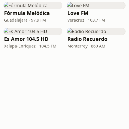
Fórmula Melódica
Love FM
Guadalajara · 97.9 FM
Veracruz · 103.7 FM
Es Amor 104.5 HD
Radio Recuerdo
Xalapa-Enríquez · 104.5 FM
Monterrey · 860 AM