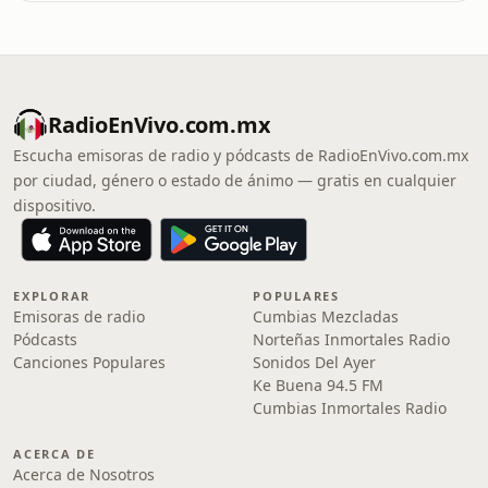
RadioEnVivo.com.mx
Escucha emisoras de radio y pódcasts de RadioEnVivo.com.mx
por ciudad, género o estado de ánimo — gratis en cualquier
dispositivo.
EXPLORAR
POPULARES
Emisoras de radio
Cumbias Mezcladas
Pódcasts
Norteñas Inmortales Radio
Canciones Populares
Sonidos Del Ayer
Ke Buena 94.5 FM
Cumbias Inmortales Radio
ACERCA DE
Acerca de Nosotros