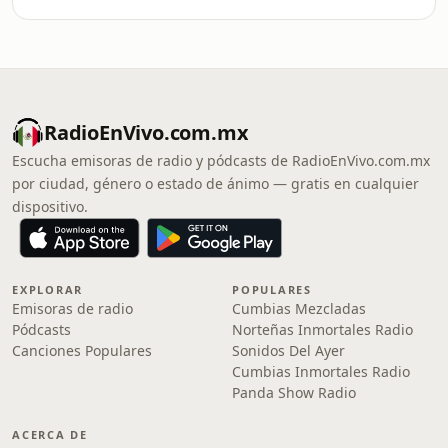
RadioEnVivo.com.mx
Escucha emisoras de radio y pódcasts de RadioEnVivo.com.mx
por ciudad, género o estado de ánimo — gratis en cualquier
dispositivo.
EXPLORAR
POPULARES
Emisoras de radio
Cumbias Mezcladas
Pódcasts
Norteñas Inmortales Radio
Canciones Populares
Sonidos Del Ayer
Cumbias Inmortales Radio
Panda Show Radio
ACERCA DE