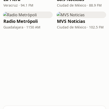
Veracruz · 94.1 FM
Ciudad de México · 88.9 FM
Radio Metrópoli
MVS Noticias
Guadalajara · 1150 AM
Ciudad de México · 102.5 FM