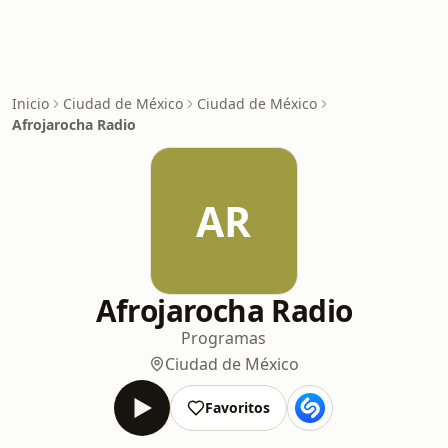
Inicio
Ciudad de México
Ciudad de México
Afrojarocha Radio
AR
Afrojarocha Radio
Programas
Ciudad de México
Favoritos