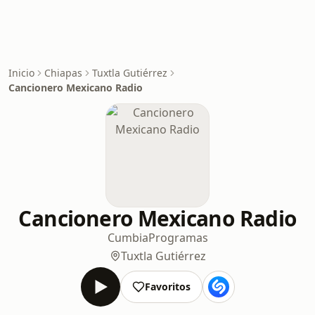
Inicio
Chiapas
Tuxtla Gutiérrez
Cancionero Mexicano Radio
Cancionero Mexicano Radio
Cumbia
Programas
Tuxtla Gutiérrez
Favoritos