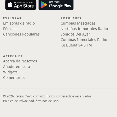
EXPLORAR
POPULARES
Emisoras de radio
Cumbias Mezcladas
Pódcasts
Norteñas Inmortales Radio
Canciones Populares
Sonidos Del Ayer
Cumbias Inmortales Radio
Ke Buena 94.5 FM
ACERCA DE
Acerca de Nosotros
Añadir emisora
Widgets
Comentarios
© 2026 RadioEnVivo.com.mx. Todos los derechos reservados.
Política de Privacidad
Términos de Uso