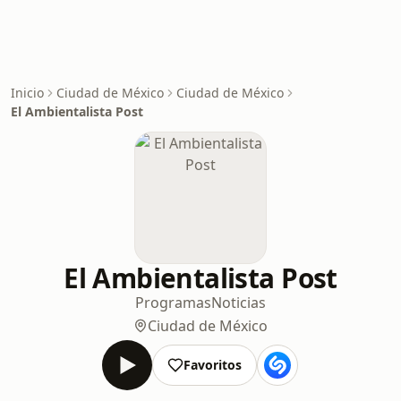
Inicio
Ciudad de México
Ciudad de México
El Ambientalista Post
El Ambientalista Post
Programas
Noticias
Ciudad de México
Favoritos