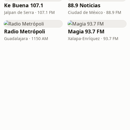
Ke Buena 107.1
88.9 Noticias
Jalpan de Serra · 107.1 FM
Ciudad de México · 88.9 FM
Radio Metrópoli
Magia 93.7 FM
Guadalajara · 1150 AM
Xalapa-Enríquez · 93.7 FM