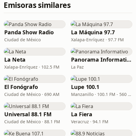
Emisoras similares
Panda Show Radio
La Máquina 97.7
Ciudad de México
Xalapa-Enríquez · 97.7 FM
La Neta
Panorama Informativo
Xalapa-Enríquez · 102.5 FM
La Paz
El Fonógrafo
Lupe 100.1
Ciudad de México · 690 AM
Manzanillo · 100.1 FM - 560 AM
Universal 88.1 FM
La Fiera
Ciudad de México · 88.1 FM
Veracruz · 94.1 FM