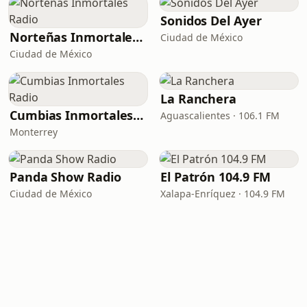
Sonidos Del Ayer
Norteñas Inmortales Radio
Ciudad de México
Ciudad de México
La Ranchera
Cumbias Inmortales Radio
Aguascalientes · 106.1 FM
Monterrey
Panda Show Radio
El Patrón 104.9 FM
Ciudad de México
Xalapa-Enríquez · 104.9 FM