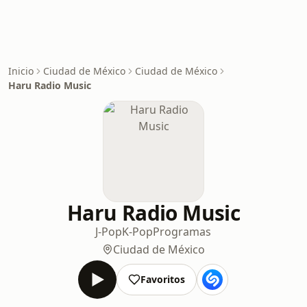
Inicio
Ciudad de México
Ciudad de México
Haru Radio Music
Haru Radio Music
J-Pop
K-Pop
Programas
Ciudad de México
Favoritos