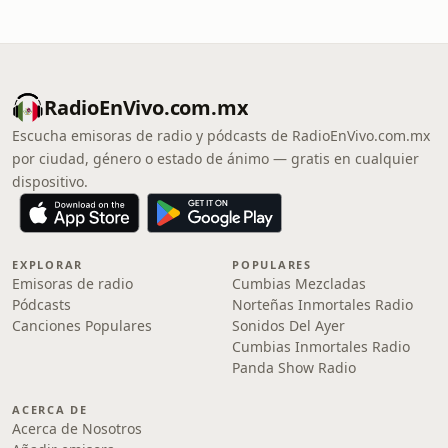
RadioEnVivo.com.mx
Escucha emisoras de radio y pódcasts de RadioEnVivo.com.mx
por ciudad, género o estado de ánimo — gratis en cualquier
dispositivo.
EXPLORAR
POPULARES
Emisoras de radio
Cumbias Mezcladas
Pódcasts
Norteñas Inmortales Radio
Canciones Populares
Sonidos Del Ayer
Cumbias Inmortales Radio
Panda Show Radio
ACERCA DE
Acerca de Nosotros