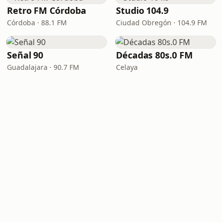
Retro FM Córdoba
Studio 104.9
Córdoba · 88.1 FM
Ciudad Obregón · 104.9 FM
Señal 90
Décadas 80s.0 FM
Guadalajara · 90.7 FM
Celaya