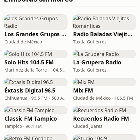
Los Grandes Grupos Radio
Radio Baladas Viejitas Románticas
Ciudad de México
Tuxtla Gutiérrez
Solo Hits 104.5 FM
La Grupera Radio
Martínez de la Torre · 104.5 FM
Tuxtla Gutiérrez
Éxtasis Digital 96.5
Mix FM
Chihuahua · 96.5 FM - 580 AM
Ciudad de México · 106.5 FM
Classic FM Tampico
Recuerdos Radio FM
Tampico · 96.1 FM
Ciudad Juárez