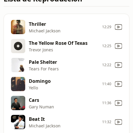
Thriller
12:29
Michael Jackson
The Yellow Rose Of Texas
12:25
Trevor Jones
Pale Shelter
12:22
Tears For Fears
Domingo
11:40
Yello
Cars
11:36
Gary Numan
Beat It
11:32
Michael Jackson