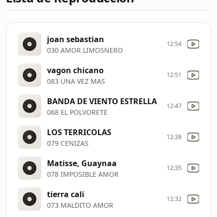
joan sebastian
12:54
030 AMOR LIMOSNERO
vagon chicano
12:51
083 UNA VEZ MAS
BANDA DE VIENTO ESTRELLA
12:47
068 EL POLVORETE
LOS TERRICOLAS
12:38
079 CENIZAS
Matisse, Guaynaa
12:35
078 IMPOSIBLE AMOR
tierra cali
12:32
073 MALDITO AMOR