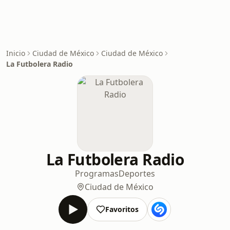
Inicio
Ciudad de México
Ciudad de México
La Futbolera Radio
La Futbolera Radio
Programas
Deportes
Ciudad de México
Favoritos