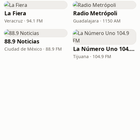
La Fiera
Radio Metrópoli
Veracruz · 94.1 FM
Guadalajara · 1150 AM
88.9 Noticias
La Número Uno 104.9 FM
Ciudad de México · 88.9 FM
Tijuana · 104.9 FM