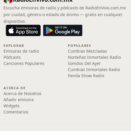
Escucha emisoras de radio y pódcasts de RadioEnVivo.com.mx
por ciudad, género o estado de ánimo — gratis en cualquier
dispositivo.
EXPLORAR
POPULARES
Emisoras de radio
Cumbias Mezcladas
Pódcasts
Norteñas Inmortales Radio
Canciones Populares
Sonidos Del Ayer
Cumbias Inmortales Radio
Panda Show Radio
ACERCA DE
Acerca de Nosotros
Añadir emisora
Widgets
Comentarios