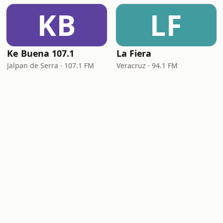
KB
LF
Ke Buena 107.1
La Fiera
Jalpan de Serra · 107.1 FM
Veracruz · 94.1 FM