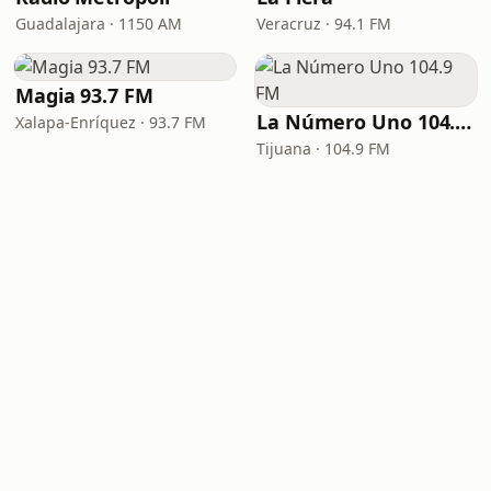
Guadalajara · 1150 AM
Veracruz · 94.1 FM
Magia 93.7 FM
La Número Uno 104.9 FM
Xalapa-Enríquez · 93.7 FM
Tijuana · 104.9 FM