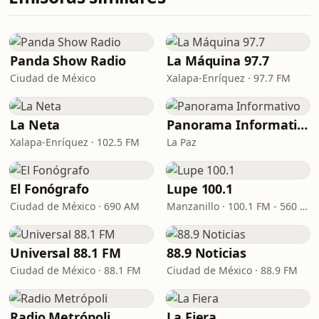
Panda Show Radio
La Máquina 97.7
Ciudad de México
Xalapa-Enríquez · 97.7 FM
La Neta
Panorama Informativo
Xalapa-Enríquez · 102.5 FM
La Paz
El Fonógrafo
Lupe 100.1
Ciudad de México · 690 AM
Manzanillo · 100.1 FM - 560 AM
Universal 88.1 FM
88.9 Noticias
Ciudad de México · 88.1 FM
Ciudad de México · 88.9 FM
Radio Metrópoli
La Fiera