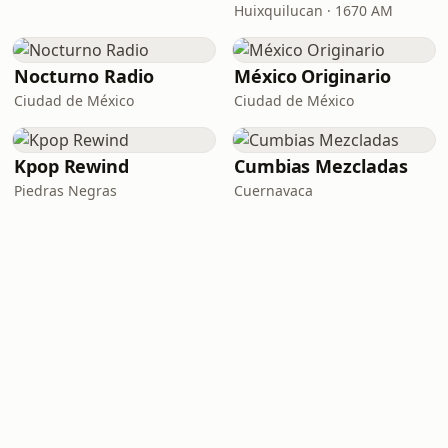
Huixquilucan · 1670 AM
Nocturno Radio
México Originario
Ciudad de México
Ciudad de México
Kpop Rewind
Cumbias Mezcladas
Piedras Negras
Cuernavaca