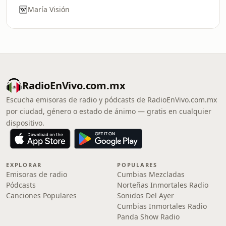
María Visión
RadioEnVivo.com.mx
Escucha emisoras de radio y pódcasts de RadioEnVivo.com.mx
por ciudad, género o estado de ánimo — gratis en cualquier
dispositivo.
EXPLORAR
POPULARES
Emisoras de radio
Cumbias Mezcladas
Pódcasts
Norteñas Inmortales Radio
Canciones Populares
Sonidos Del Ayer
Cumbias Inmortales Radio
Panda Show Radio