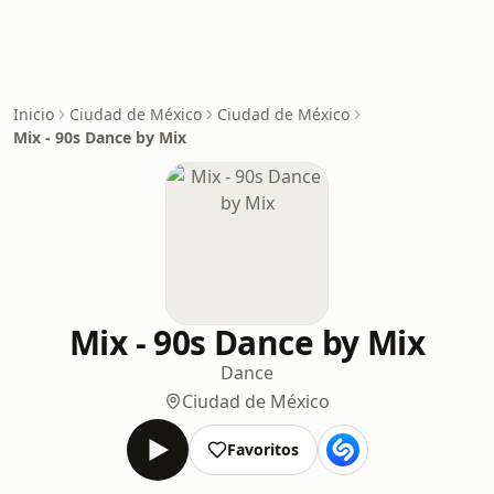
Inicio
Ciudad de México
Ciudad de México
Mix - 90s Dance by Mix
Mix - 90s Dance by Mix
Dance
Ciudad de México
Favoritos