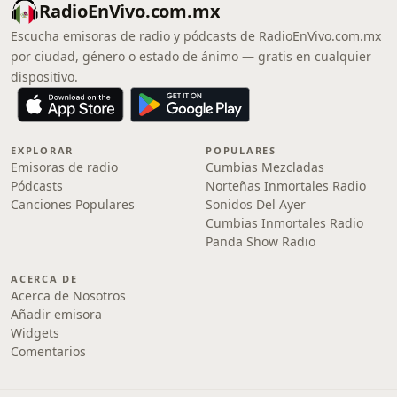
RadioEnVivo.com.mx
Escucha emisoras de radio y pódcasts de RadioEnVivo.com.mx
por ciudad, género o estado de ánimo — gratis en cualquier
dispositivo.
EXPLORAR
POPULARES
Emisoras de radio
Cumbias Mezcladas
Pódcasts
Norteñas Inmortales Radio
Canciones Populares
Sonidos Del Ayer
Cumbias Inmortales Radio
Panda Show Radio
ACERCA DE
Acerca de Nosotros
Añadir emisora
Widgets
Comentarios