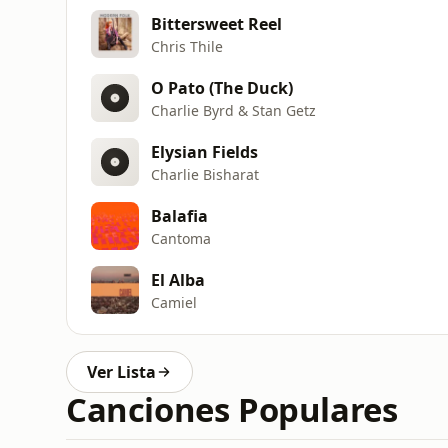
Bittersweet Reel
Chris Thile
O Pato (The Duck)
Charlie Byrd & Stan Getz
Elysian Fields
Charlie Bisharat
Balafia
Cantoma
El Alba
Camiel
Ver Lista
Canciones Populares