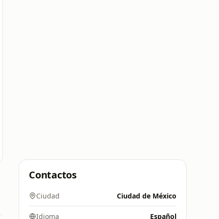
Contactos
Ciudad
Ciudad de México
Idioma
Español