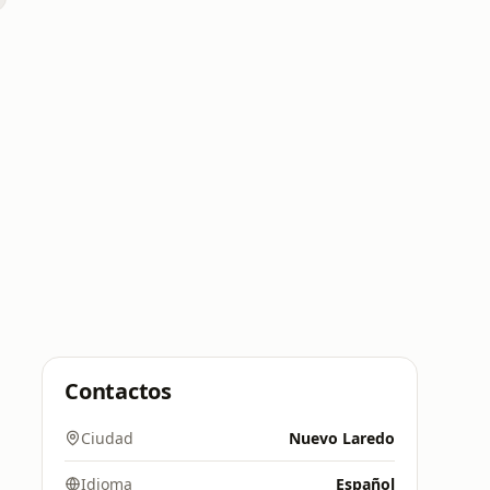
Contactos
Ciudad
Nuevo Laredo
Idioma
Español