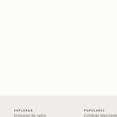
EXPLORAR
POPULARES
Emisoras de radio
Cumbias Mezclada