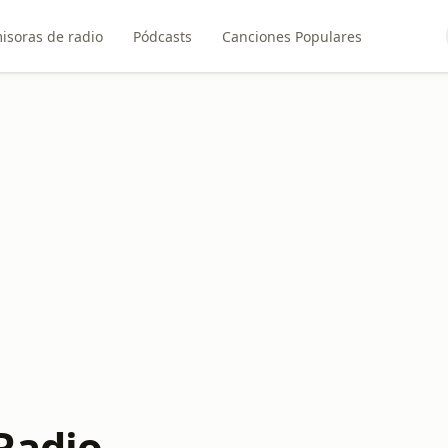
isoras de radio
Pódcasts
Canciones Populares
Radio