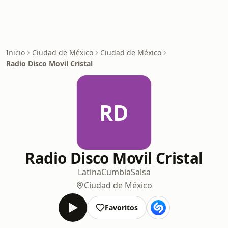
Inicio
Ciudad de México
Ciudad de México
Radio Disco Movil Cristal
RD
Radio Disco Movil Cristal
Latina
Cumbia
Salsa
Ciudad de México
Favoritos