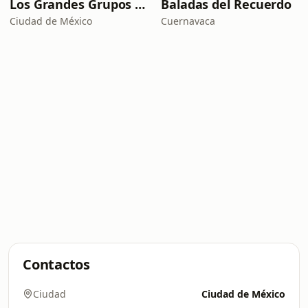
Los Grandes Grupos Radio
Baladas del Recuerdo
Ciudad de México
Cuernavaca
Contactos
Ciudad
Ciudad de México