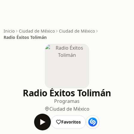
Inicio
Ciudad de México
Ciudad de México
Radio Éxitos Tolimán
Radio Éxitos Tolimán
Programas
Ciudad de México
Favoritos