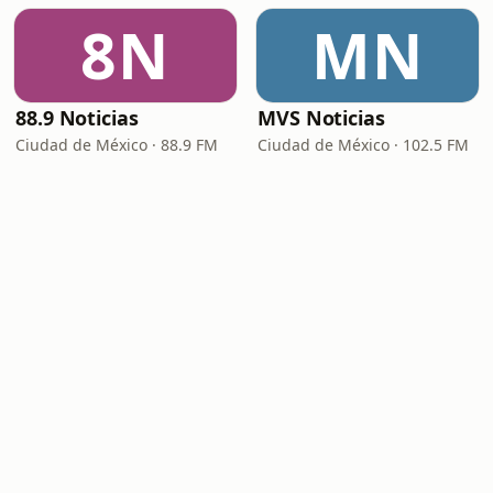
8N
MN
88.9 Noticias
MVS Noticias
Ciudad de México · 88.9 FM
Ciudad de México · 102.5 FM