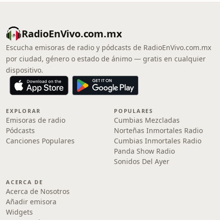
RadioEnVivo.com.mx
Escucha emisoras de radio y pódcasts de RadioEnVivo.com.mx
por ciudad, género o estado de ánimo — gratis en cualquier
dispositivo.
EXPLORAR
POPULARES
Emisoras de radio
Cumbias Mezcladas
Pódcasts
Norteñas Inmortales Radio
Canciones Populares
Cumbias Inmortales Radio
Panda Show Radio
Sonidos Del Ayer
ACERCA DE
Acerca de Nosotros
Añadir emisora
Widgets