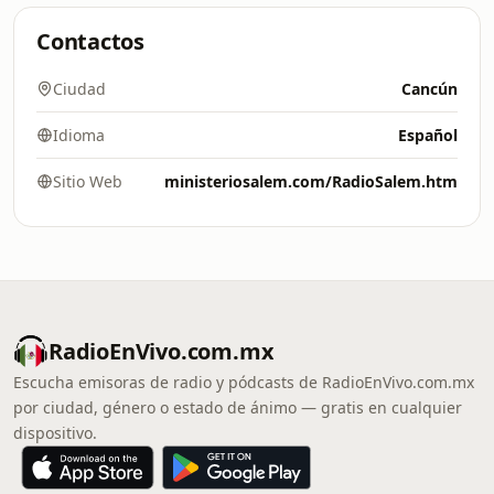
Contactos
Ciudad
Cancún
Idioma
Español
Sitio Web
ministeriosalem.com/RadioSalem.htm
RadioEnVivo.com.mx
Escucha emisoras de radio y pódcasts de RadioEnVivo.com.mx
por ciudad, género o estado de ánimo — gratis en cualquier
dispositivo.